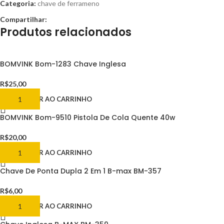
Categoria:
chave de ferrameno
Compartilhar:
Produtos relacionados
BOMVINK Bom-1283 Chave Inglesa
R$
25,00
ADICIONAR AO CARRINHO
BOMVINK Bom-9510 Pistola De Cola Quente 40w
R$
20,00
ADICIONAR AO CARRINHO
Chave De Ponta Dupla 2 Em 1 B-max BM-357
R$
6,00
ADICIONAR AO CARRINHO