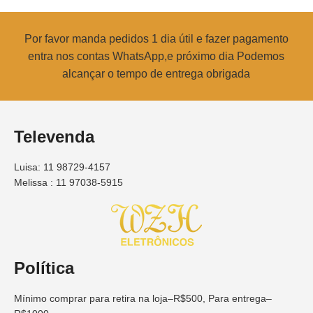
Por favor manda pedidos 1 dia útil e fazer pagamento
entra nos contas WhatsApp,e próximo dia Podemos
alcançar o tempo de entrega obrigada
Televenda
Luisa: 11 98729-4157
Melissa : 11 97038-5915
Política
Mínimo comprar para retira na loja–R$500, Para entrega–