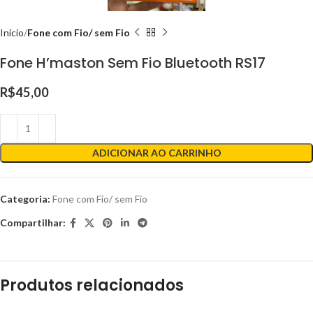
Início
Fone com Fio/ sem Fio
Fone H’maston Sem Fio Bluetooth RS17
R$
45,00
ADICIONAR AO CARRINHO
Categoria:
Fone com Fio/ sem Fio
Compartilhar:
Produtos relacionados