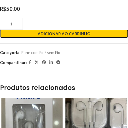
R$
50,00
ADICIONAR AO CARRINHO
Categoria:
Fone com Fio/ sem Fio
Compartilhar:
Produtos relacionados