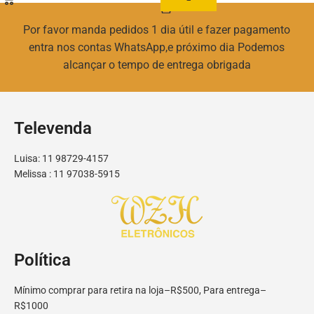
Por favor manda pedidos 1 dia útil e fazer pagamento
entra nos contas WhatsApp,e próximo dia Podemos
alcançar o tempo de entrega obrigada
Televenda
Luisa: 11 98729-4157
Melissa : 11 97038-5915
Política
Mínimo comprar para retira na loja–R$500, Para entrega–
R$1000