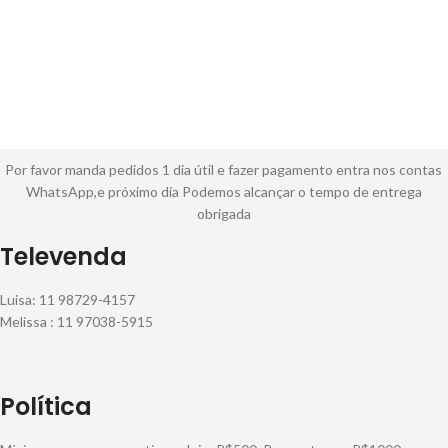
Por favor manda pedidos 1 dia útil e fazer pagamento entra nos contas
WhatsApp,e próximo dia Podemos alcançar o tempo de entrega
obrigada
Televenda
Luisa: 11 98729-4157
Melissa : 11 97038-5915
Política