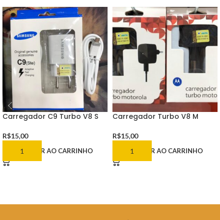
Carregador C9 Turbo V8 S
Carregador Turbo V8 M
R$
15,00
R$
15,00
ADICIONAR AO CARRINHO
ADICIONAR AO CARRINHO