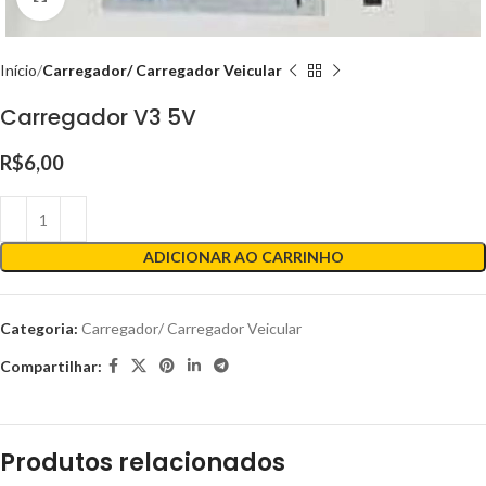
Início
Carregador/ Carregador Veicular
Carregador V3 5V
R$
6,00
ADICIONAR AO CARRINHO
Categoria:
Carregador/ Carregador Veicular
Compartilhar:
Produtos relacionados