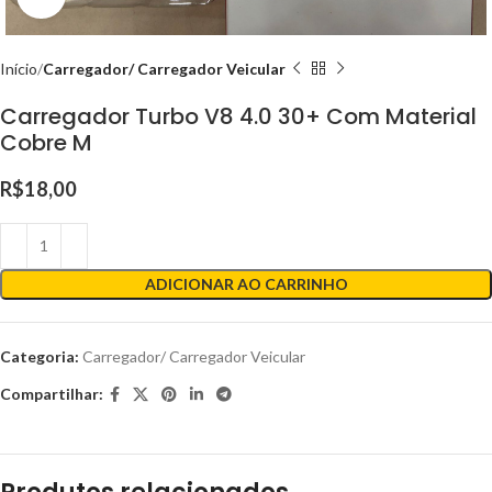
Início
Carregador/ Carregador Veicular
Carregador Turbo V8 4.0 30+ Com Material
Cobre M
R$
18,00
ADICIONAR AO CARRINHO
Categoria:
Carregador/ Carregador Veicular
Compartilhar: