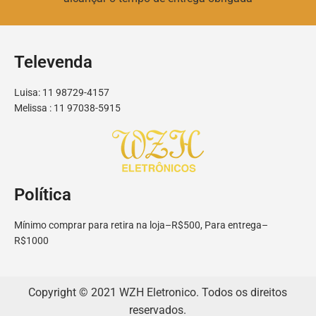
Televenda
Luisa: 11 98729-4157
Melissa : 11 97038-5915
Política
Mínimo comprar para retira na loja–R$500, Para entrega–
R$1000
Copyright © 2021 WZH Eletronico. Todos os direitos
reservados.