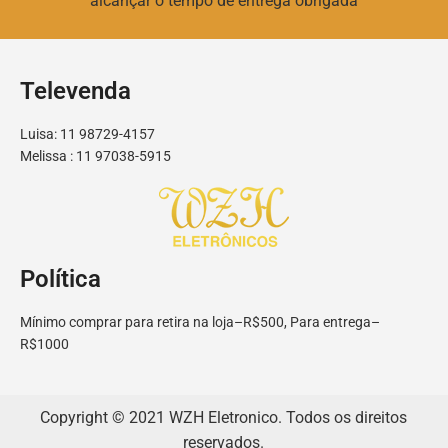
alcançar o tempo de entrega obrigada
Televenda
Luisa: 11 98729-4157
Melissa : 11 97038-5915
Política
Mínimo comprar para retira na loja–R$500, Para entrega–
R$1000
Copyright © 2021 WZH Eletronico. Todos os direitos
reservados.