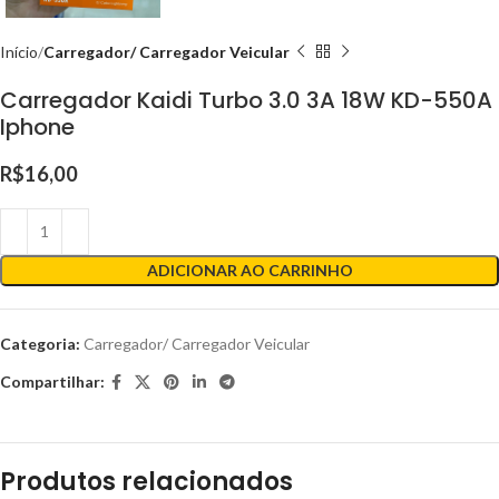
Início
Carregador/ Carregador Veicular
Carregador Kaidi Turbo 3.0 3A 18W KD-550A
Iphone
R$
16,00
ADICIONAR AO CARRINHO
Categoria:
Carregador/ Carregador Veicular
Compartilhar:
Produtos relacionados