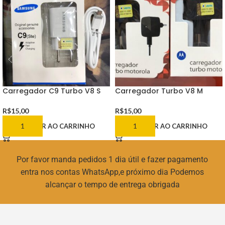
Carregador C9 Turbo V8 S
Carregador Turbo V8 M
R$
15,00
R$
15,00
ADICIONAR AO CARRINHO
ADICIONAR AO CARRINHO
Por favor manda pedidos 1 dia útil e fazer pagamento
entra nos contas WhatsApp,e próximo dia Podemos
alcançar o tempo de entrega obrigada