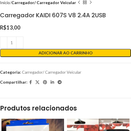
Início
Carregador/ Carregador Veicular
Carregador KAIDI 607S V8 2.4A 2USB
R$
13,00
ADICIONAR AO CARRINHO
Categoria:
Carregador/ Carregador Veicular
Compartilhar:
Produtos relacionados