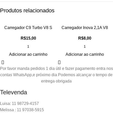
Produtos relacionados
Carregador C9 Turbo V8 S
Carregador Inova 2,1A V8
R$
15,00
R$
8,00
Adicionar ao carrinho
Adicionar ao carrinho
Por favor manda pedidos 1 dia útil e fazer pagamento entra nos
contas WhatsApp,e próximo dia Podemos alcançar o tempo de
entrega obrigada
Televenda
Luisa: 11 98729-4157
Melissa : 11 97038-5915