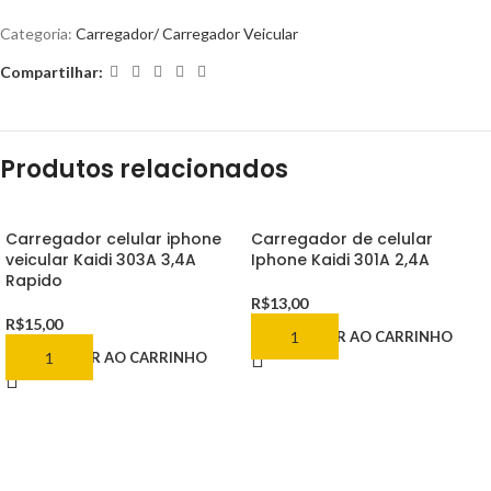
Categoria:
Carregador/ Carregador Veicular
Compartilhar:
Produtos relacionados
Carregador celular iphone
Carregador de celular
veicular Kaidi 303A 3,4A
Iphone Kaidi 301A 2,4A
Rapido
R$
13,00
R$
15,00
ADICIONAR AO CARRINHO
ADICIONAR AO CARRINHO