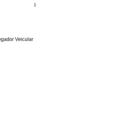
egador Veicular