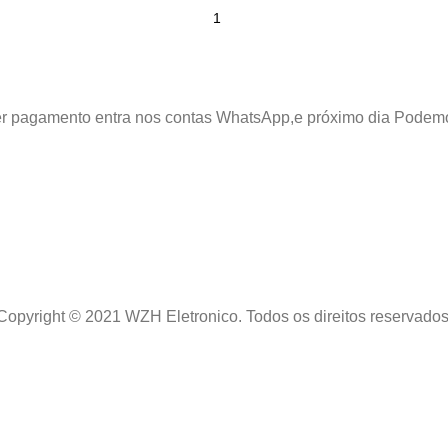
azer pagamento entra nos contas WhatsApp,e próximo dia Podem
Copyright © 2021 WZH Eletronico. Todos os direitos reservados