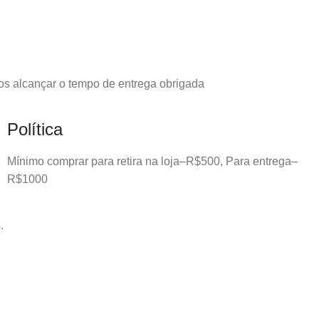
os alcançar o tempo de entrega obrigada
Política
Mínimo comprar para retira na loja–R$500, Para entrega–
R$1000
.