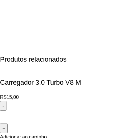
Produtos relacionados
Carregador 3.0 Turbo V8 M
R$
15,00
Adicionar ao carrinho