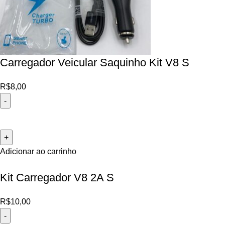
Carregador Veicular Saquinho Kit V8 S
R$
8,00
Adicionar ao carrinho
Kit Carregador V8 2A S
R$
10,00