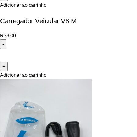
Adicionar ao carrinho
Carregador Veicular V8 M
R$
8,00
Adicionar ao carrinho