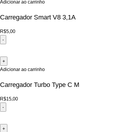
Adicionar ao carrinho
Carregador Smart V8 3,1A
R$
5,00
Adicionar ao carrinho
Carregador Turbo Type C M
R$
15,00