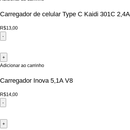
Carregador de celular Type C Kaidi 301C 2,4A
R$
13,00
Adicionar ao carrinho
Carregador Inova 5,1A V8
R$
14,00