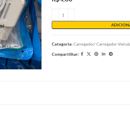
ADICION
Categoria:
Carregador/ Carregador Veicul
Compartilhar: