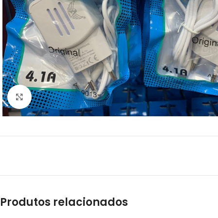
Clique para ampliar
Produtos relacionados