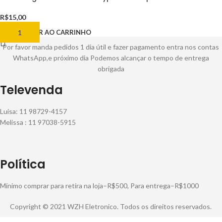
R$
15,00
ADICIONAR AO CARRINHO
Por favor manda pedidos 1 dia útil e fazer pagamento entra nos contas
WhatsApp,e próximo dia Podemos alcançar o tempo de entrega
obrigada
Televenda
Luisa: 11 98729-4157
Melissa : 11 97038-5915
Política
Mínimo comprar para retira na loja–R$500, Para entrega–R$1000
Copyright © 2021 WZH Eletronico. Todos os direitos reservados.