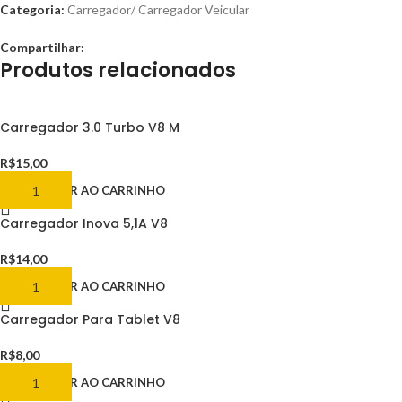
Categoria:
Carregador/ Carregador Veicular
Compartilhar:
Produtos relacionados
Carregador 3.0 Turbo V8 M
R$
15,00
ADICIONAR AO CARRINHO
Carregador Inova 5,1A V8
R$
14,00
ADICIONAR AO CARRINHO
Carregador Para Tablet V8
R$
8,00
ADICIONAR AO CARRINHO