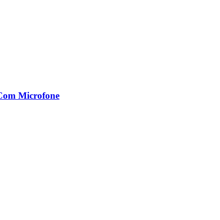
Com Microfone