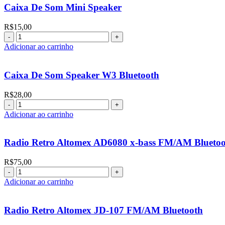
Caixa De Som Mini Speaker
R$
15,00
Adicionar ao carrinho
Caixa De Som Speaker W3 Bluetooth
R$
28,00
Adicionar ao carrinho
Radio Retro Altomex AD6080 x-bass FM/AM Blueto
R$
75,00
Adicionar ao carrinho
Radio Retro Altomex JD-107 FM/AM Bluetooth