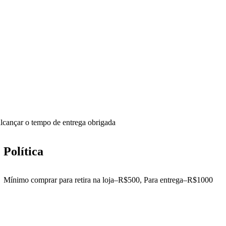
lcançar o tempo de entrega obrigada
Política
Mínimo comprar para retira na loja–R$500, Para entrega–R$1000