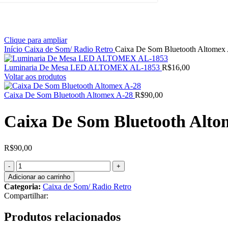
Clique para ampliar
Início
Caixa de Som/ Radio Retro
Caixa De Som Bluetooth Altomex
Luminaria De Mesa LED ALTOMEX AL-1853
R$
16,00
Voltar aos produtos
Caixa De Som Bluetooth Altomex A-28
R$
90,00
Caixa De Som Bluetooth Alto
R$
90,00
Adicionar ao carrinho
Categoria:
Caixa de Som/ Radio Retro
Compartilhar:
Produtos relacionados