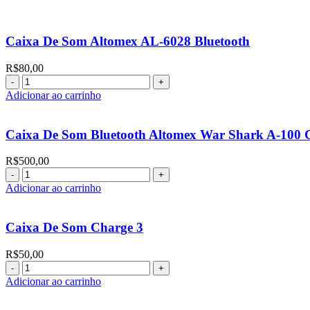
Caixa De Som Altomex AL-6028 Bluetooth
R$
80,00
Adicionar ao carrinho
Caixa De Som Bluetooth Altomex War Shark A-100 
R$
500,00
Adicionar ao carrinho
Caixa De Som Charge 3
R$
50,00
Adicionar ao carrinho