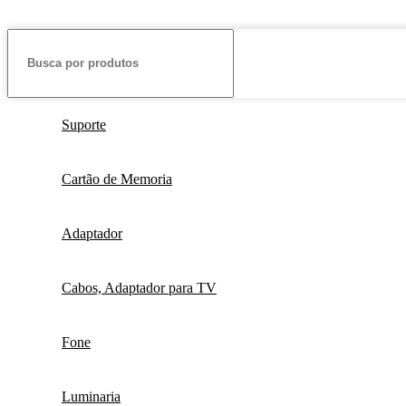
Suporte
Cartão de Memoria
Adaptador
Cabos, Adaptador para TV
Fone
Luminaria