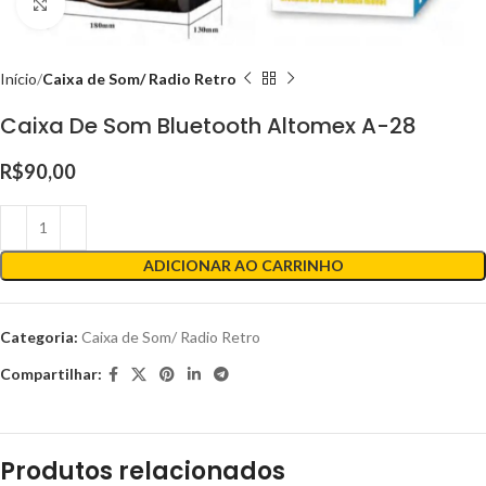
Clique para ampliar
Início
Caixa de Som/ Radio Retro
Caixa De Som Bluetooth Altomex A-28
R$
90,00
ADICIONAR AO CARRINHO
Categoria:
Caixa de Som/ Radio Retro
Compartilhar:
Produtos relacionados