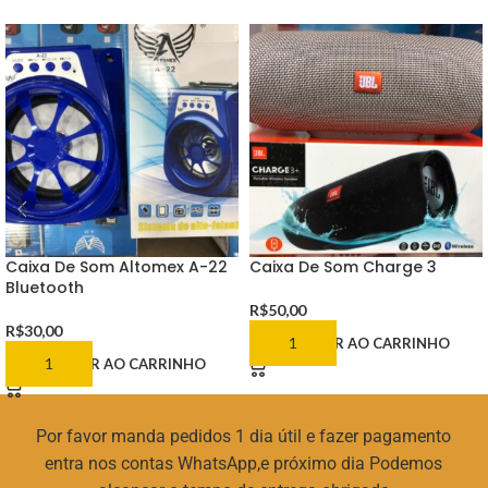
Caixa De Som Altomex A-22
Caixa De Som Charge 3
Bluetooth
R$
50,00
R$
30,00
ADICIONAR AO CARRINHO
ADICIONAR AO CARRINHO
Por favor manda pedidos 1 dia útil e fazer pagamento
entra nos contas WhatsApp,e próximo dia Podemos