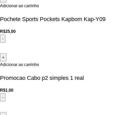
Adicionar ao carrinho
Pochete Sports Pockets Kapbom Kap-Y09
R$
25,00
Adicionar ao carrinho
Promocao Cabo p2 simples 1 real
R$
1,00