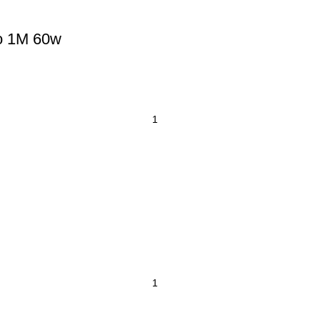
o 1M 60w