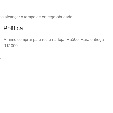
os alcançar o tempo de entrega obrigada
Política
Mínimo comprar para retira na loja–R$500, Para entrega–
R$1000
.