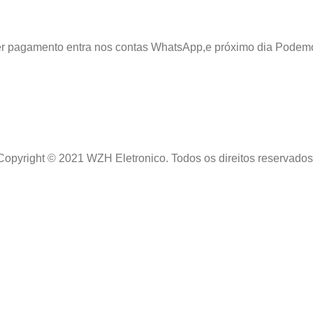
azer pagamento entra nos contas WhatsApp,e próximo dia Podem
Copyright © 2021 WZH Eletronico. Todos os direitos reservados