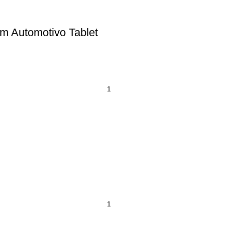
m Automotivo Tablet