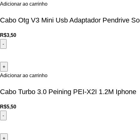
Adicionar ao carrinho
Cabo Otg V3 Mini Usb Adaptador Pendrive So
R$
3,50
Adicionar ao carrinho
Cabo Turbo 3.0 Peining PEI-X2I 1.2M Iphone
R$
5,50