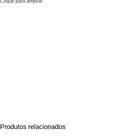
Clique para ampliar
Produtos relacionados