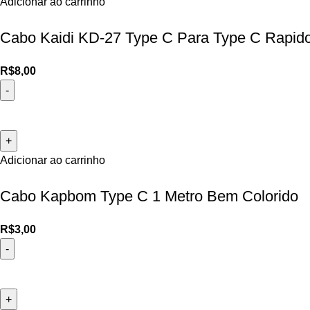
Adicionar ao carrinho
Cabo Kaidi KD-27 Type C Para Type C Rapid
R$
8,00
Adicionar ao carrinho
Cabo Kapbom Type C 1 Metro Bem Colorido
R$
3,00