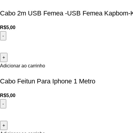
Cabo 2m USB Femea -USB Femea Kapbom-
R$
5,00
Adicionar ao carrinho
Cabo Feitun Para Iphone 1 Metro
R$
5,00