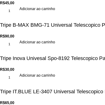
R$
45,00
Adicionar ao carrinho
Tripe B-MAX BMG-71 Universal Telescopico P
R$
90,00
Adicionar ao carrinho
Tripe Inova Univesal Spo-8192 Telescopico 
R$
30,00
Adicionar ao carrinho
Tripe IT.BLUE LE-3407 Universal Telescopico
R$
65,00