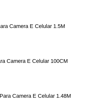
ara Camera E Celular 1.5M
Para Camera E Celular 100CM
 Para Camera E Celular 1.48M