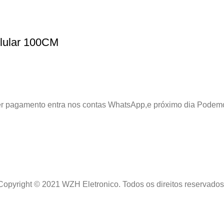
elular 100CM
azer pagamento entra nos contas WhatsApp,e próximo dia Podem
Copyright © 2021 WZH Eletronico. Todos os direitos reservados