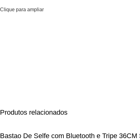
Clique para ampliar
Produtos relacionados
Bastao De Selfe com Bluetooth e Tripe 36CM