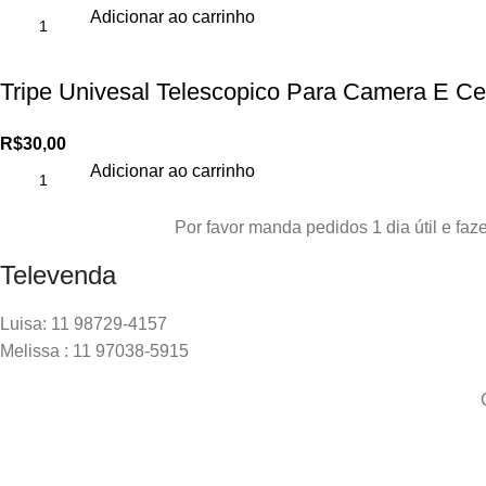
Adicionar ao carrinho
Tripe Univesal Telescopico Para Camera E C
R$
30,00
Adicionar ao carrinho
Por favor manda pedidos 1 dia útil e f
Televenda
Luisa: 11 98729-4157
Melissa : 11 97038-5915