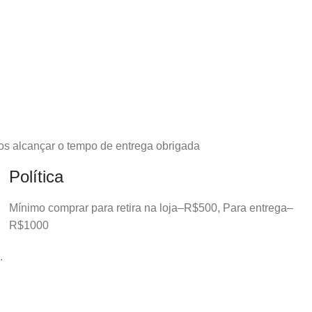
os alcançar o tempo de entrega obrigada
Política
Mínimo comprar para retira na loja–R$500, Para entrega–
R$1000
.