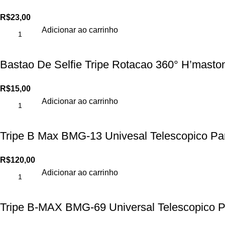
R$
23,00
Adicionar ao carrinho
Bastao De Selfie Tripe Rotacao 360° H’mast
R$
15,00
Adicionar ao carrinho
Tripe B Max BMG-13 Univesal Telescopico P
R$
120,00
Adicionar ao carrinho
Tripe B-MAX BMG-69 Universal Telescopico P