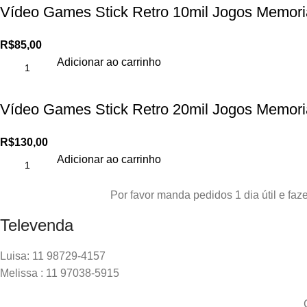
Vídeo Games Stick Retro 10mil Jogos Memori
R$
85,00
Adicionar ao carrinho
Vídeo Games Stick Retro 20mil Jogos Memori
R$
130,00
Adicionar ao carrinho
Por favor manda pedidos 1 dia útil e f
Televenda
Luisa: 11 98729-4157
Melissa : 11 97038-5915