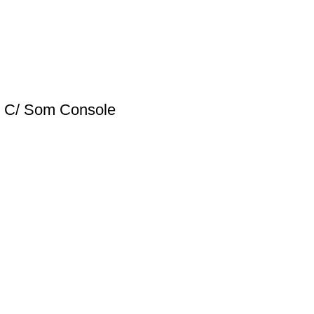
do C/ Som Console