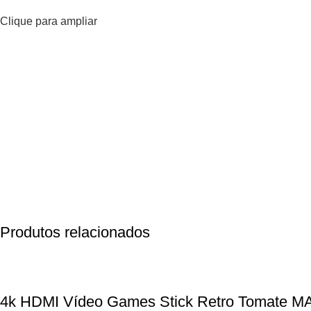
Clique para ampliar
Produtos relacionados
4k HDMI Vídeo Games Stick Retro Tomate MA