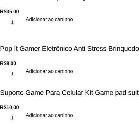
R$
35,00
Adicionar ao carrinho
Pop It Gamer Eletrônico Anti Stress Brinque
R$
8,00
Adicionar ao carrinho
Suporte Game Para Celular Kit Game pad suit
R$
10,00
Adicionar ao carrinho