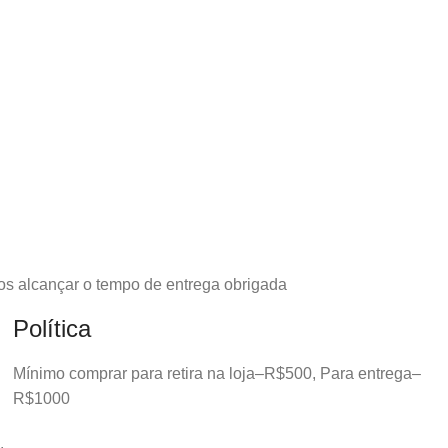
os alcançar o tempo de entrega obrigada
Política
Mínimo comprar para retira na loja–R$500, Para entrega–
R$1000
.