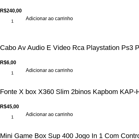
R$
240,00
Adicionar ao carrinho
Cabo Av Audio E Video Rca Playstation Ps3 
R$
6,00
Adicionar ao carrinho
Fonte X box X360 Slim 2binos Kapbom KAP-
R$
45,00
Adicionar ao carrinho
Mini Game Box Sup 400 Jogo In 1 Com Contr