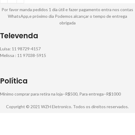
Por favor manda pedidos 1 dia útil e fazer pagamento entra nos contas
WhatsApp,e próximo dia Podemos alcançar o tempo de entrega
obrigada
Televenda
Luisa: 11 98729-4157
Melissa : 11 97038-5915
Política
Mínimo comprar para retira na loja–R$500, Para entrega–R$1000
Copyright © 2021 WZH Eletronico. Todos os direitos reservados.