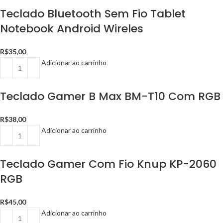
Teclado Bluetooth Sem Fio Tablet
Notebook Android Wireles
R$
35,00
Adicionar ao carrinho
Teclado Gamer B Max BM-T10 Com RGB
R$
38,00
Adicionar ao carrinho
Teclado Gamer Com Fio Knup KP-2060
RGB
R$
45,00
Adicionar ao carrinho