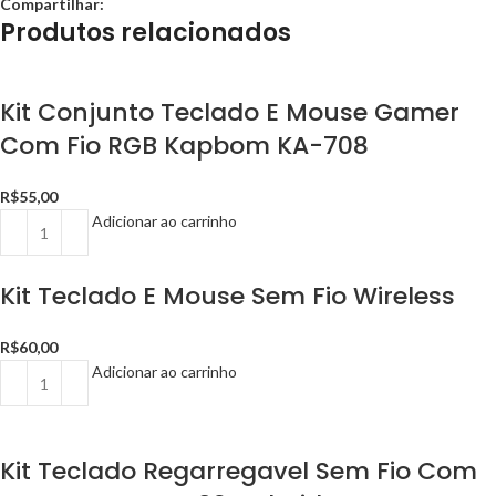
Compartilhar:
Produtos relacionados
Kit Conjunto Teclado E Mouse Gamer
Com Fio RGB Kapbom KA-708
R$
55,00
Adicionar ao carrinho
Kit Teclado E Mouse Sem Fio Wireless
R$
60,00
Adicionar ao carrinho
Kit Teclado Regarregavel Sem Fio Com