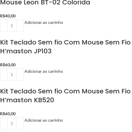
Mouse Leon BT-02 Colorida
R$
40,00
Adicionar ao carrinho
Kit Teclado Sem fio Com Mouse Sem Fio
H’maston JP103
R$
60,00
Adicionar ao carrinho
Kit Teclado Sem fio Com Mouse Sem Fio
H’maston KB520
R$
60,00
Adicionar ao carrinho