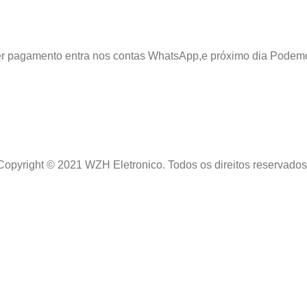
azer pagamento entra nos contas WhatsApp,e próximo dia Podem
Copyright © 2021 WZH Eletronico. Todos os direitos reservados