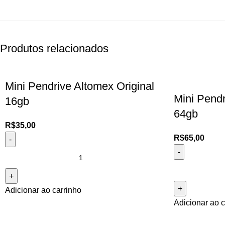
Produtos relacionados
Mini Pendrive Altomex Original
Mini Pendr
16gb
64gb
R$
35,00
R$
65,00
Adicionar ao carrinho
Adicionar ao c