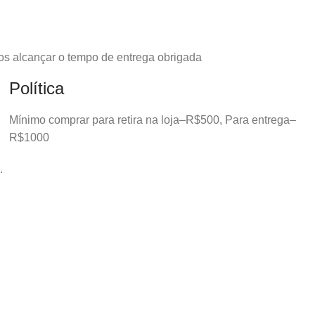
os alcançar o tempo de entrega obrigada
Política
Mínimo comprar para retira na loja–R$500, Para entrega–
R$1000
.