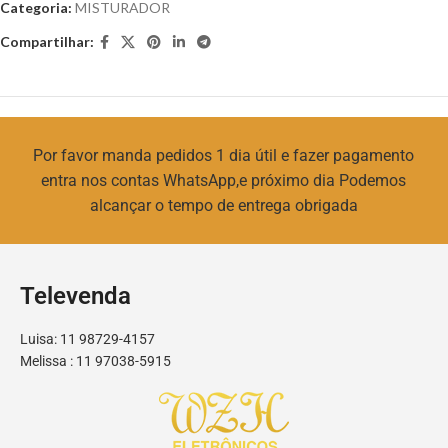
Categoria:
MISTURADOR
Compartilhar:
Por favor manda pedidos 1 dia útil e fazer pagamento
entra nos contas WhatsApp,e próximo dia Podemos
alcançar o tempo de entrega obrigada
Televenda
Luisa: 11 98729-4157
Melissa : 11 97038-5915