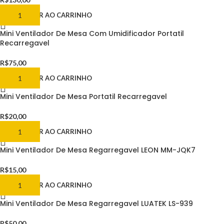
ADICIONAR AO CARRINHO
Mini Ventilador De Mesa Com Umidificador Portatil
Recarregavel
R$
75,00
ADICIONAR AO CARRINHO
Mini Ventilador De Mesa Portatil Recarregavel
R$
20,00
ADICIONAR AO CARRINHO
Mini Ventilador De Mesa Regarregavel LEON MM-JQK7
R$
15,00
ADICIONAR AO CARRINHO
Mini Ventilador De Mesa Regarregavel LUATEK LS-939
R$
50,00