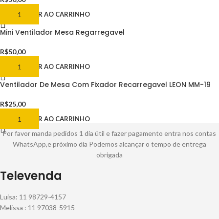
ADICIONAR AO CARRINHO
Mini Ventilador Mesa Regarregavel
R$
50,00
ADICIONAR AO CARRINHO
Ventilador De Mesa Com Fixador Recarregavel LEON MM-19
R$
25,00
ADICIONAR AO CARRINHO
Por favor manda pedidos 1 dia útil e fazer pagamento entra nos contas
WhatsApp,e próximo dia Podemos alcançar o tempo de entrega
obrigada
Televenda
Luisa: 11 98729-4157
Melissa : 11 97038-5915