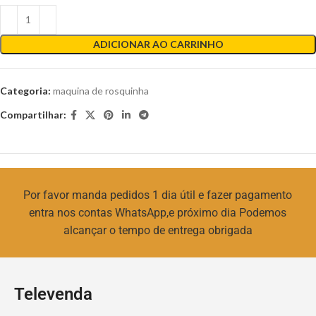
ADICIONAR AO CARRINHO
Categoria:
maquina de rosquinha
Compartilhar:
Por favor manda pedidos 1 dia útil e fazer pagamento
entra nos contas WhatsApp,e próximo dia Podemos
alcançar o tempo de entrega obrigada
Televenda