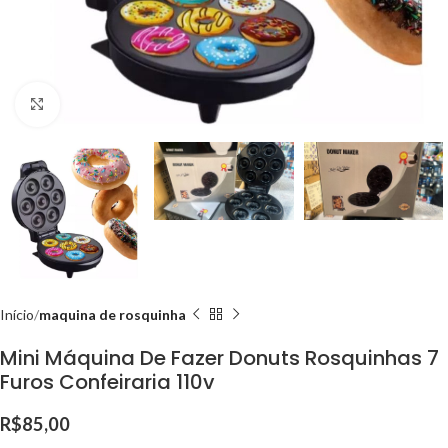
Clique para ampliar
Início
maquina de rosquinha
Mini Máquina De Fazer Donuts Rosquinhas 7
Furos Confeiraria 110v
R$
85,00