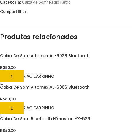
Categoria:
Caixa de Som/ Radio Retro
Compartilhar:
Produtos relacionados
Caixa De Som Altomex AL-6028 Bluetooth
R$
80,00
ADICIONAR AO CARRINHO
Caixa De Som Altomex AL-6066 Bluetooth
R$
80,00
ADICIONAR AO CARRINHO
Caixa De Som Bluetooth H’maston YX-529
R$
50,00