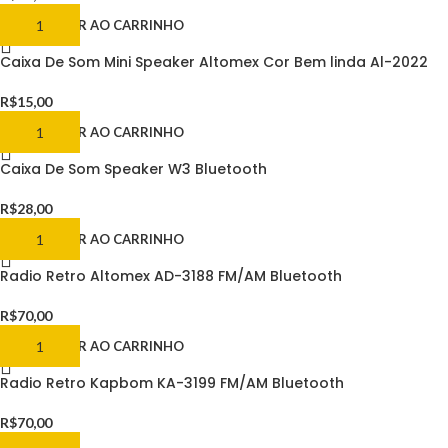
ADICIONAR AO CARRINHO
Caixa De Som Mini Speaker Altomex Cor Bem linda Al-2022
R$
15,00
ADICIONAR AO CARRINHO
Caixa De Som Speaker W3 Bluetooth
R$
28,00
ADICIONAR AO CARRINHO
Radio Retro Altomex AD-3188 FM/AM Bluetooth
R$
70,00
ADICIONAR AO CARRINHO
Radio Retro Kapbom KA-3199 FM/AM Bluetooth
R$
70,00