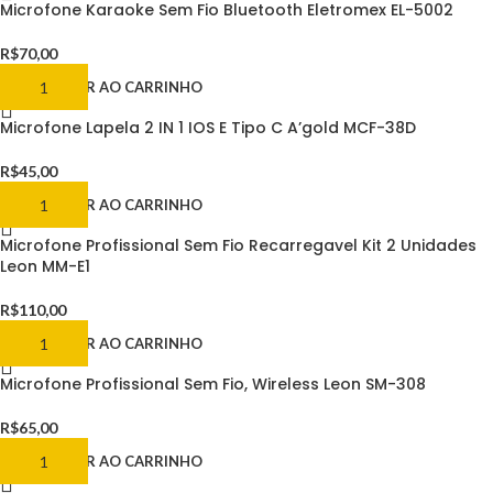
Microfone Karaoke Sem Fio Bluetooth Eletromex EL-5002
R$
70,00
ADICIONAR AO CARRINHO
Microfone Lapela 2 IN 1 IOS E Tipo C A’gold MCF-38D
R$
45,00
ADICIONAR AO CARRINHO
Microfone Profissional Sem Fio Recarregavel Kit 2 Unidades
Leon MM-E1
R$
110,00
ADICIONAR AO CARRINHO
Microfone Profissional Sem Fio, Wireless Leon SM-308
R$
65,00
ADICIONAR AO CARRINHO