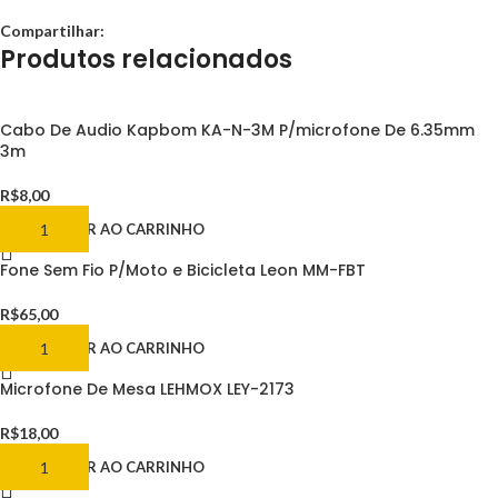
Compartilhar:
Produtos relacionados
Cabo De Audio Kapbom KA-N-3M P/microfone De 6.35mm
3m
R$
8,00
ADICIONAR AO CARRINHO
Fone Sem Fio P/Moto e Bicicleta Leon MM-FBT
R$
65,00
ADICIONAR AO CARRINHO
Microfone De Mesa LEHMOX LEY-2173
R$
18,00
ADICIONAR AO CARRINHO