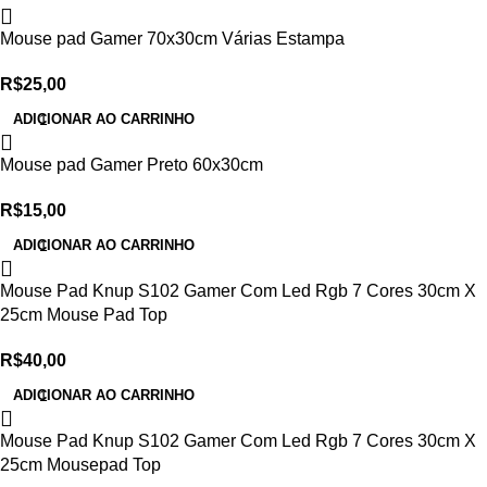
Mouse pad Gamer 70x30cm Várias Estampa
R$
25,00
ADICIONAR AO CARRINHO
Mouse pad Gamer Preto 60x30cm
R$
15,00
ADICIONAR AO CARRINHO
Mouse Pad Knup S102 Gamer Com Led Rgb 7 Cores 30cm X
25cm Mouse Pad Top
R$
40,00
ADICIONAR AO CARRINHO
Mouse Pad Knup S102 Gamer Com Led Rgb 7 Cores 30cm X
25cm Mousepad Top