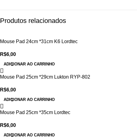
Produtos relacionados
Mouse Pad 24cm *31cm K6 Lordtec
R$
6,00
ADICIONAR AO CARRINHO
Mouse Pad 25cm *29cm Lukton RYP-802
R$
6,00
ADICIONAR AO CARRINHO
Mouse Pad 25cm *35cm Lordtec
R$
6,00
ADICIONAR AO CARRINHO