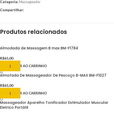
Categoria:
Massageador
Compartilhar:
Produtos relacionados
Almodada de Massagem B max BM-F1784
R$
65,00
ADICIONAR AO CARRINHO
Almofada De Massageador De Pescoço B-MAX BM-F1027
R$
65,00
ADICIONAR AO CARRINHO
Massageador Aparelho Tonificador Estimulador Muscular
Eletrico Portátil