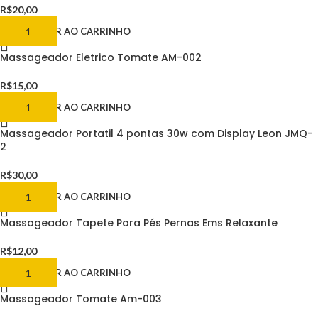
R$
20,00
ADICIONAR AO CARRINHO
Massageador Eletrico Tomate AM-002
R$
15,00
ADICIONAR AO CARRINHO
Massageador Portatil 4 pontas 30w com Display Leon JMQ-
2
R$
30,00
ADICIONAR AO CARRINHO
Massageador Tapete Para Pés Pernas Ems Relaxante
R$
12,00
ADICIONAR AO CARRINHO
Massageador Tomate Am-003