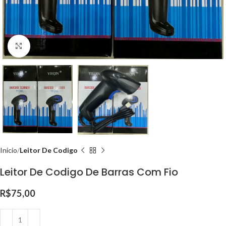
Clique para ampliar
Início
Leitor De Codigo
Leitor De Codigo De Barras Com Fio
R$
75,00