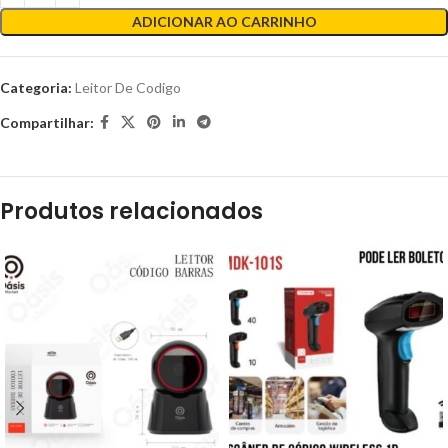
ADICIONAR AO CARRINHO
Categoria:
Leitor De Codigo
Compartilhar:
Produtos relacionados