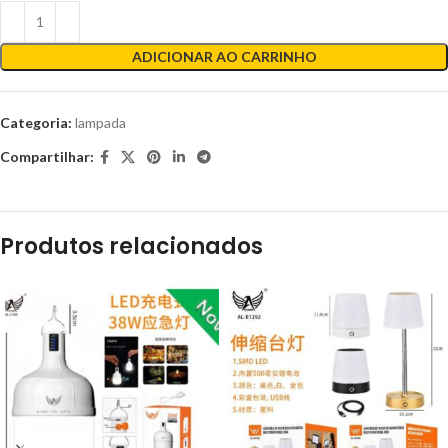
ADICIONAR AO CARRINHO
Categoria:
lampada
Compartilhar:
Produtos relacionados