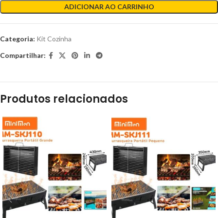
ADICIONAR AO CARRINHO
Categoria:
Kit Cozinha
Compartilhar:
Produtos relacionados