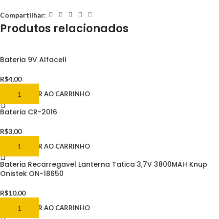
Compartilhar:
Produtos relacionados
Bateria 9V Alfacell
R$
4,00
ADICIONAR AO CARRINHO
Bateria CR-2016
R$
3,00
ADICIONAR AO CARRINHO
Bateria Recarregavel Lanterna Tatica 3,7V 3800MAH Knup
Onistek ON-18650
R$
10,00
ADICIONAR AO CARRINHO