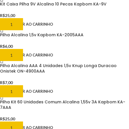
Kit Caixa Pilha 9V Alcalina 10 Pecas Kapbom KA-9V
R$
25,00
ADICIONAR AO CARRINHO
Pilha Alcalina 1,5v Kapbom KA-2005AAA
R$
6,00
ADICIONAR AO CARRINHO
Pilha Alcalina AAA 4 Unidades 1,5v Knup Longa Duracao
Onistek ON-4900AAA
R$
7,00
ADICIONAR AO CARRINHO
Pilha Kit 60 Unidades Comum Alcalina 1,55v 3A Kapbom KA-
7AAA
R$
25,00
ADICIONAR AO CARRINHO