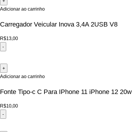
Adicionar ao carrinho
Carregador Veicular Inova 3,4A 2USB V8
R$
13,00
Adicionar ao carrinho
Fonte Tipo-c C Para IPhone 11 iPhone 12 20w
R$
10,00