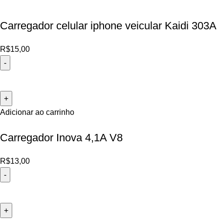
Carregador celular iphone veicular Kaidi 303A
R$
15,00
Adicionar ao carrinho
Carregador Inova 4,1A V8
R$
13,00