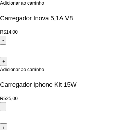
Adicionar ao carrinho
Carregador Inova 5,1A V8
R$
14,00
Adicionar ao carrinho
Carregador Iphone Kit 15W
R$
25,00