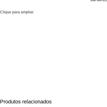
SUPORTE
Clique para ampliar
Produtos relacionados