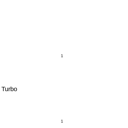
 Turbo