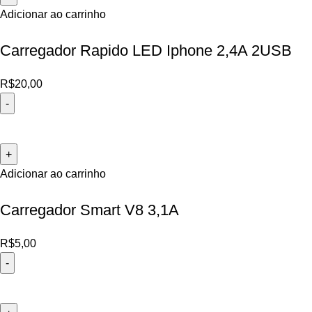
Adicionar ao carrinho
Carregador Rapido LED Iphone 2,4A 2USB
R$
20,00
Adicionar ao carrinho
Carregador Smart V8 3,1A
R$
5,00