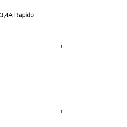
 3,4A Rapido