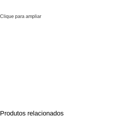
Clique para ampliar
Produtos relacionados