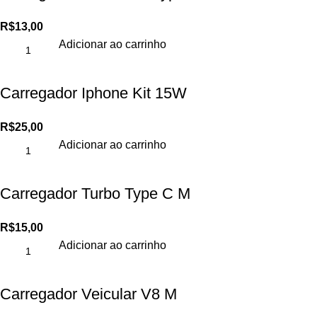
R$
13,00
Adicionar ao carrinho
Carregador Iphone Kit 15W
R$
25,00
Adicionar ao carrinho
Carregador Turbo Type C M
R$
15,00
Adicionar ao carrinho
Carregador Veicular V8 M