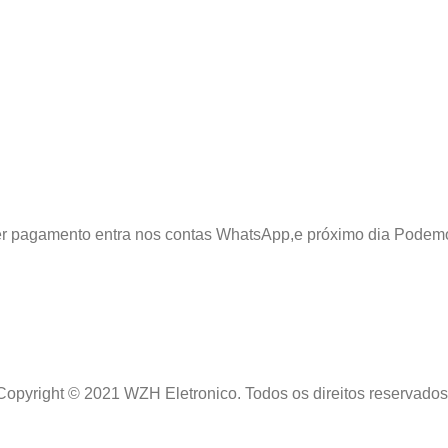
azer pagamento entra nos contas WhatsApp,e próximo dia Podem
Copyright © 2021 WZH Eletronico. Todos os direitos reservados