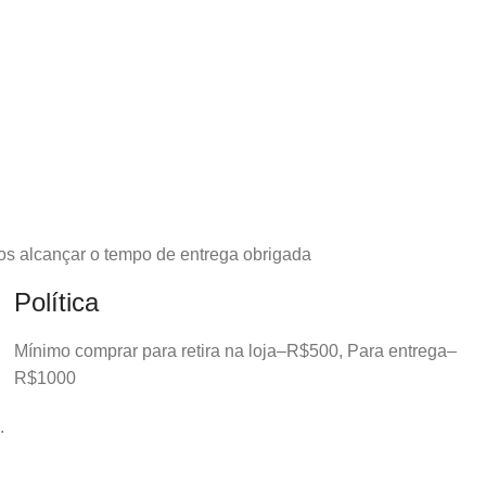
os alcançar o tempo de entrega obrigada
Política
Mínimo comprar para retira na loja–R$500, Para entrega–
R$1000
.