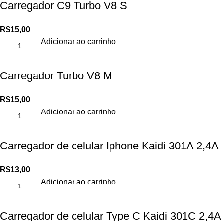
Carregador C9 Turbo V8 S
R$
15,00
Adicionar ao carrinho
Carregador Turbo V8 M
R$
15,00
Adicionar ao carrinho
Carregador de celular Iphone Kaidi 301A 2,4A
R$
13,00
Adicionar ao carrinho
Carregador de celular Type C Kaidi 301C 2,4A