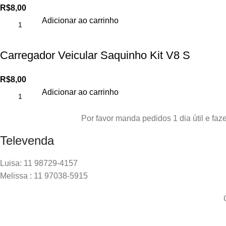
R$
8,00
Adicionar ao carrinho
Carregador Veicular Saquinho Kit V8 S
R$
8,00
Adicionar ao carrinho
Por favor manda pedidos 1 dia útil e f
Televenda
Luisa: 11 98729-4157
Melissa : 11 97038-5915