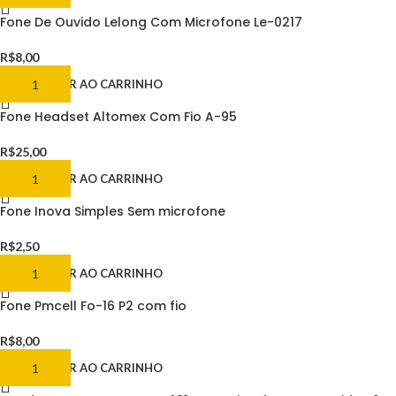
Fone De Ouvido Lelong Com Microfone Le-0217
R$
8,00
ADICIONAR AO CARRINHO
Fone Headset Altomex Com Fio A-95
R$
25,00
ADICIONAR AO CARRINHO
Fone Inova Simples Sem microfone
R$
2,50
ADICIONAR AO CARRINHO
Fone Pmcell Fo-16 P2 com fio
R$
8,00
ADICIONAR AO CARRINHO