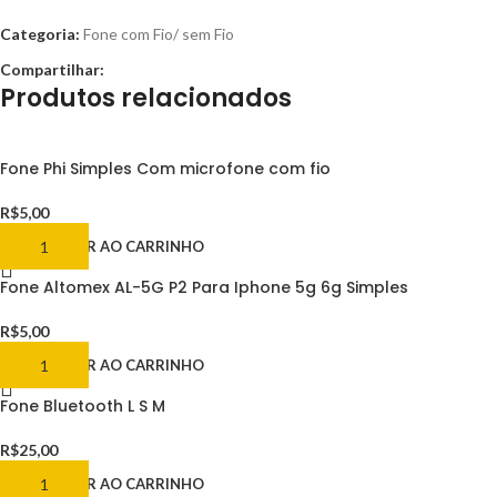
Categoria:
Fone com Fio/ sem Fio
Compartilhar:
Produtos relacionados
Fone Phi Simples Com microfone com fio
R$
5,00
ADICIONAR AO CARRINHO
Fone Altomex AL-5G P2 Para Iphone 5g 6g Simples
R$
5,00
ADICIONAR AO CARRINHO
Fone Bluetooth L S M
R$
25,00
ADICIONAR AO CARRINHO