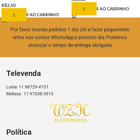
R$
2,50
ADICIONAR AO CARRINHO
ADICIONAR AO CARRINHO
Por favor manda pedidos 1 dia útil e fazer pagamento
entra nos contas WhatsApp,e próximo dia Podemos
alcançar o tempo de entrega obrigada
Televenda
Luisa: 11 98729-4157
Melissa : 11 97038-5915
Política