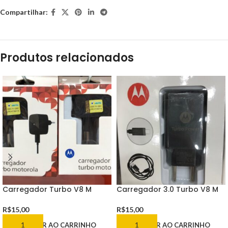
Compartilhar:
Produtos relacionados
Carregador Turbo V8 M
Carregador 3.0 Turbo V8 M
R$
15,00
R$
15,00
ADICIONAR AO CARRINHO
ADICIONAR AO CARRINHO