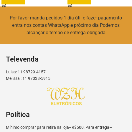
Por favor manda pedidos 1 dia útil e fazer pagamento
entra nos contas WhatsApp,e próximo dia Podemos
alcançar o tempo de entrega obrigada
Televenda
Luisa: 11 98729-4157
Melissa : 11 97038-5915
Política
Mínimo comprar para retira na loja–R$500, Para entrega–