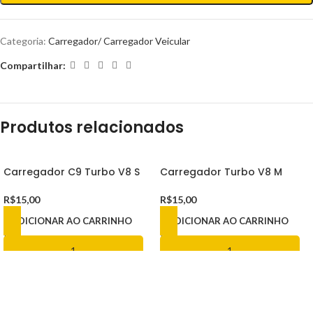
Categoria:
Carregador/ Carregador Veicular
Compartilhar:
Produtos relacionados
Carregador C9 Turbo V8 S
Carregador Turbo V8 M
R$
15,00
R$
15,00
ADICIONAR AO CARRINHO
ADICIONAR AO CARRINHO