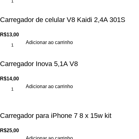
Carregador de celular V8 Kaidi 2,4A 301S
R$
13,00
Adicionar ao carrinho
Carregador Inova 5,1A V8
R$
14,00
Adicionar ao carrinho
Carregador para iPhone 7 8 x 15w kit
R$
25,00
Adicionar ao carrinho