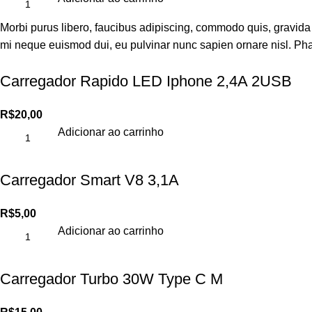
Morbi purus libero, faucibus adipiscing, commodo quis, gravida id
mi neque euismod dui, eu pulvinar nunc sapien ornare nisl. Pha
Carregador Rapido LED Iphone 2,4A 2USB
R$
20,00
Adicionar ao carrinho
Carregador Smart V8 3,1A
R$
5,00
Adicionar ao carrinho
Carregador Turbo 30W Type C M