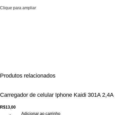
Clique para ampliar
Produtos relacionados
Carregador de celular Iphone Kaidi 301A 2,4A
R$
13,00
Adicionar ao carrinho