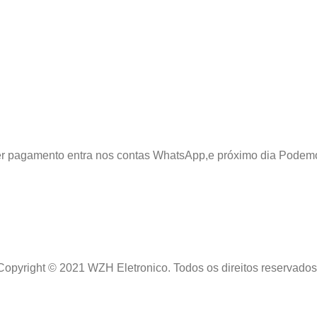
azer pagamento entra nos contas WhatsApp,e próximo dia Podem
Copyright © 2021 WZH Eletronico. Todos os direitos reservados