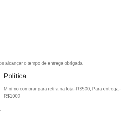
os alcançar o tempo de entrega obrigada
Política
Mínimo comprar para retira na loja–R$500, Para entrega–
R$1000
.