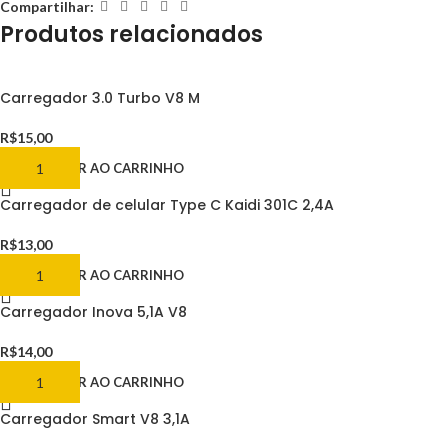
Compartilhar:
Produtos relacionados
Carregador 3.0 Turbo V8 M
R$
15,00
ADICIONAR AO CARRINHO
Carregador de celular Type C Kaidi 301C 2,4A
R$
13,00
ADICIONAR AO CARRINHO
Carregador Inova 5,1A V8
R$
14,00
ADICIONAR AO CARRINHO
Carregador Smart V8 3,1A