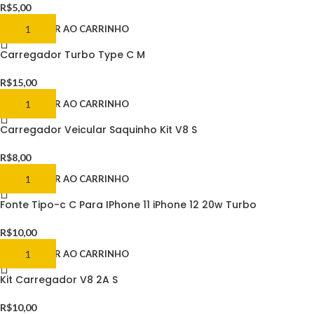
R$
5,00
ADICIONAR AO CARRINHO
Carregador Turbo Type C M
R$
15,00
ADICIONAR AO CARRINHO
Carregador Veicular Saquinho Kit V8 S
R$
8,00
ADICIONAR AO CARRINHO
Fonte Tipo-c C Para IPhone 11 iPhone 12 20w Turbo
R$
10,00
ADICIONAR AO CARRINHO
Kit Carregador V8 2A S
R$
10,00