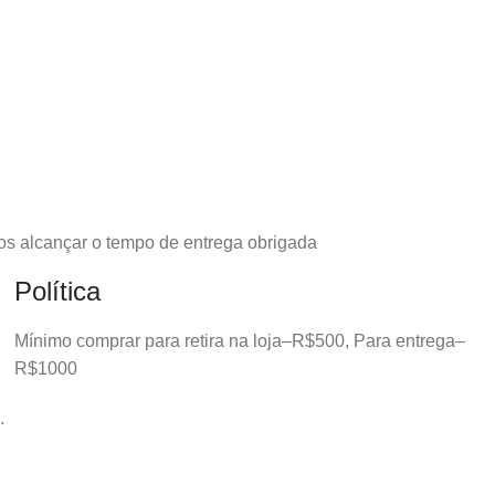
os alcançar o tempo de entrega obrigada
Política
Mínimo comprar para retira na loja–R$500, Para entrega–
R$1000
.