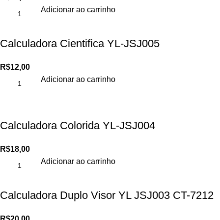
Adicionar ao carrinho
Calculadora Cientifica YL-JSJ005
R$
12,00
Adicionar ao carrinho
Calculadora Colorida YL-JSJ004
R$
18,00
Adicionar ao carrinho
Calculadora Duplo Visor YL JSJ003 CT-7212
R$
20,00