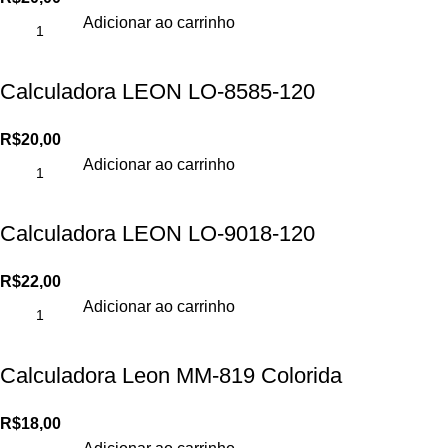
Adicionar ao carrinho
Calculadora LEON LO-8585-120
R$
20,00
Adicionar ao carrinho
Calculadora LEON LO-9018-120
R$
22,00
Adicionar ao carrinho
Calculadora Leon MM-819 Colorida
R$
18,00