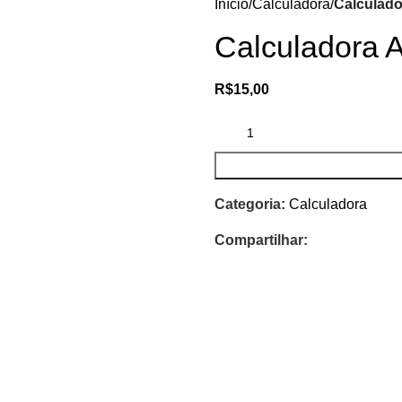
Início
Calculadora
Calculado
Calculadora 
R$
15,00
Categoria:
Calculadora
Compartilhar: