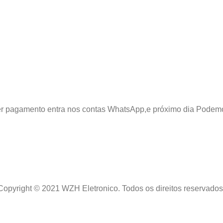
azer pagamento entra nos contas WhatsApp,e próximo dia Podem
Copyright © 2021 WZH Eletronico. Todos os direitos reservados