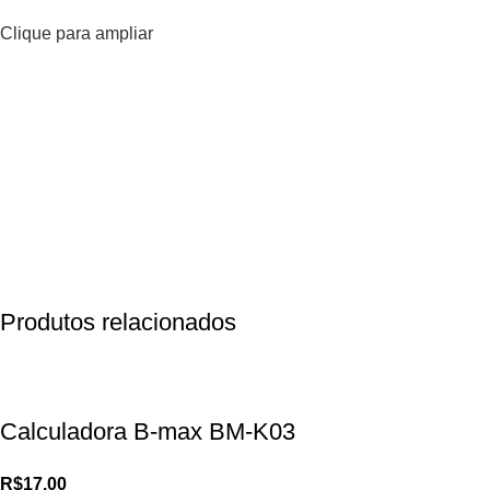
Clique para ampliar
Produtos relacionados
Calculadora B-max BM-K03
R$
17,00