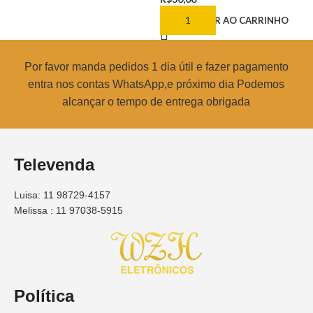
ADICIONAR AO CARRINHO
Por favor manda pedidos 1 dia útil e fazer pagamento
entra nos contas WhatsApp,e próximo dia Podemos
alcançar o tempo de entrega obrigada
Televenda
Luisa: 11 98729-4157
Melissa : 11 97038-5915
Política