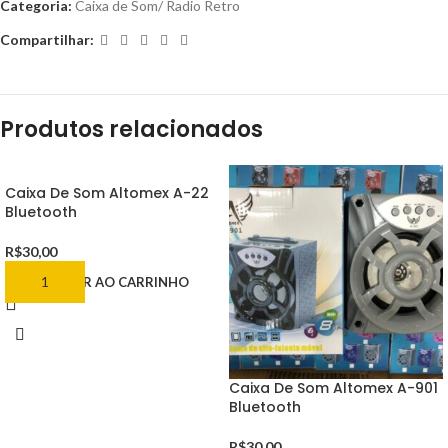
Categoria:
Caixa de Som/ Radio Retro
Compartilhar:
Produtos relacionados
Caixa De Som Altomex A-22
Bluetooth
R$
30,00
ADICIONAR AO CARRINHO
Caixa De Som Altomex A-901
Bluetooth
R$
30,00