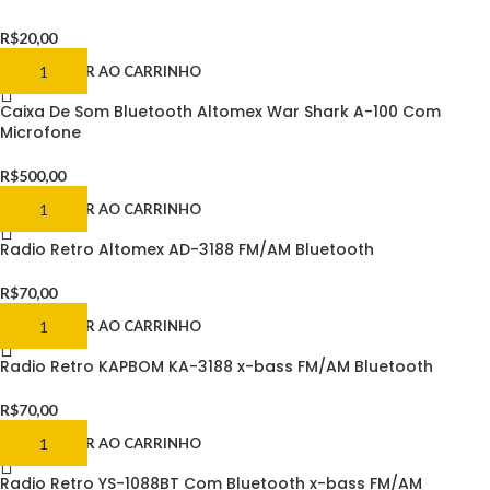
R$
20,00
ADICIONAR AO CARRINHO
Caixa De Som Bluetooth Altomex War Shark A-100 Com
Microfone
R$
500,00
ADICIONAR AO CARRINHO
Radio Retro Altomex AD-3188 FM/AM Bluetooth
R$
70,00
ADICIONAR AO CARRINHO
Radio Retro KAPBOM KA-3188 x-bass FM/AM Bluetooth
R$
70,00
ADICIONAR AO CARRINHO
Radio Retro YS-1088BT Com Bluetooth x-bass FM/AM