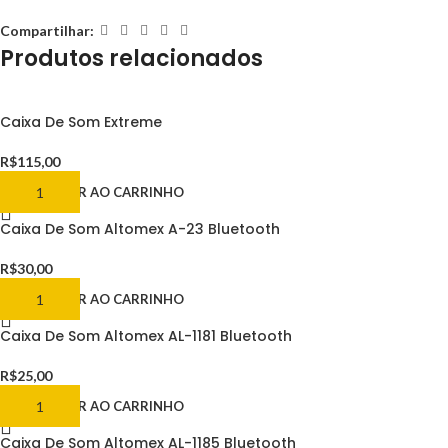
Compartilhar:
Produtos relacionados
Caixa De Som Extreme
R$
115,00
ADICIONAR AO CARRINHO
Caixa De Som Altomex A-23 Bluetooth
R$
30,00
ADICIONAR AO CARRINHO
Caixa De Som Altomex AL-1181 Bluetooth
R$
25,00
ADICIONAR AO CARRINHO
Caixa De Som Altomex AL-1185 Bluetooth