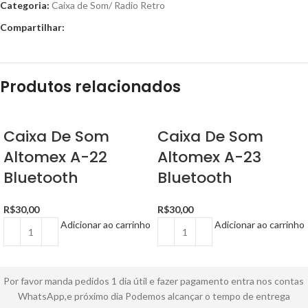
Categoria:
Caixa de Som/ Radio Retro
Compartilhar:
Produtos relacionados
Caixa De Som
Caixa De Som
Altomex A-22
Altomex A-23
Bluetooth
Bluetooth
R$
30,00
R$
30,00
Adicionar ao carrinho
Adicionar ao carrinho
Por favor manda pedidos 1 dia útil e fazer pagamento entra nos contas
WhatsApp,e próximo dia Podemos alcançar o tempo de entrega