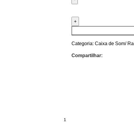
Categoria:
Caixa de Som/ Ra
Compartilhar: