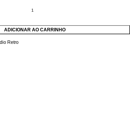
ADICIONAR AO CARRINHO
dio Retro