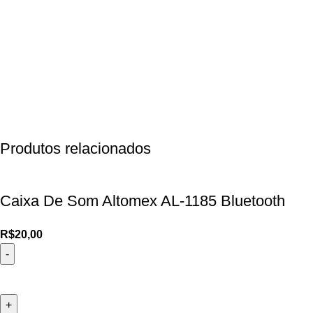
Produtos relacionados
Caixa De Som Altomex AL-1185 Bluetooth
R$
20,00