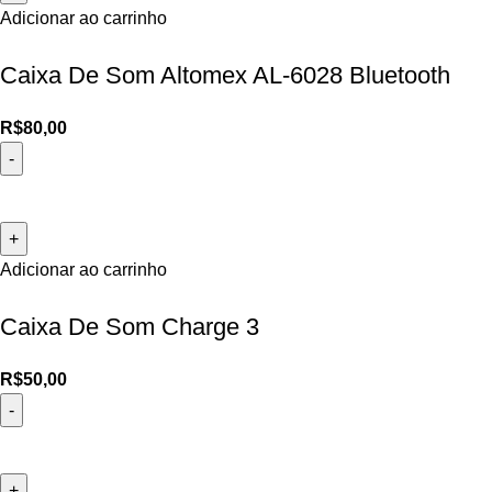
Adicionar ao carrinho
Caixa De Som Altomex AL-6028 Bluetooth
R$
80,00
Adicionar ao carrinho
Caixa De Som Charge 3
R$
50,00