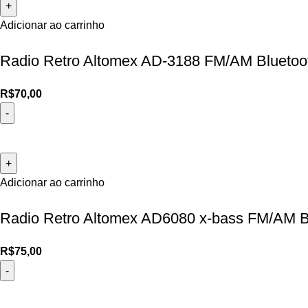
Adicionar ao carrinho
Radio Retro Altomex AD-3188 FM/AM Bluetoo
R$
70,00
Adicionar ao carrinho
Radio Retro Altomex AD6080 x-bass FM/AM B
R$
75,00