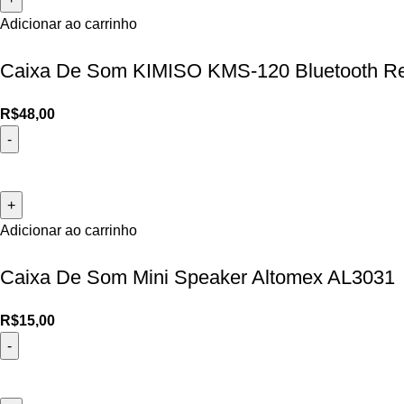
Adicionar ao carrinho
Caixa De Som KIMISO KMS-120 Bluetooth Re
R$
48,00
Adicionar ao carrinho
Caixa De Som Mini Speaker Altomex AL3031
R$
15,00