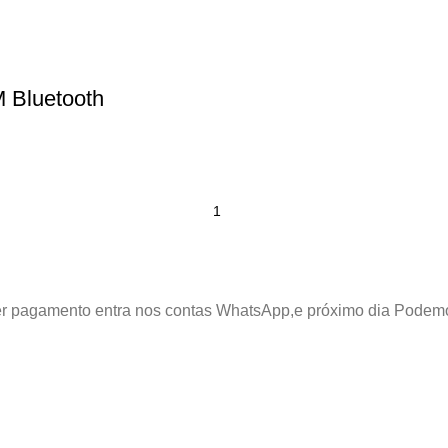
 Bluetooth
azer pagamento entra nos contas WhatsApp,e próximo dia Podem