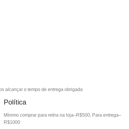
os alcançar o tempo de entrega obrigada
Política
Mínimo comprar para retira na loja–R$500, Para entrega–
R$1000