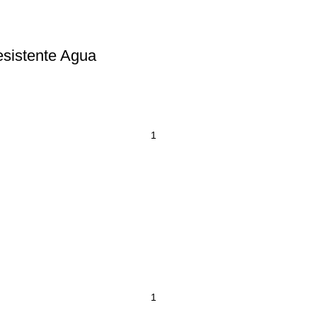
sistente Agua