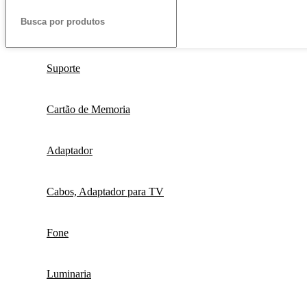
Suporte
Cartão de Memoria
Adaptador
Cabos, Adaptador para TV
Fone
Luminaria