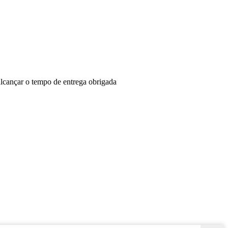
lcançar o tempo de entrega obrigada