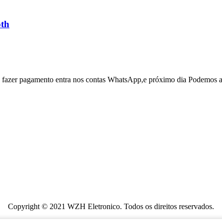
oth
 e fazer pagamento entra nos contas WhatsApp,e próximo dia Podemos a
Copyright © 2021 WZH Eletronico. Todos os direitos reservados.