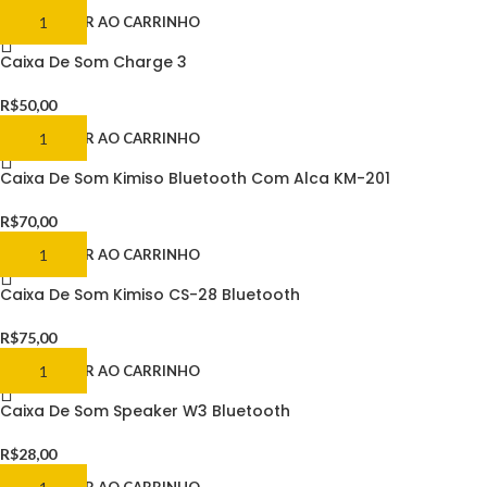
ADICIONAR AO CARRINHO
Caixa De Som Charge 3
R$
50,00
ADICIONAR AO CARRINHO
Caixa De Som Kimiso Bluetooth Com Alca KM-201
R$
70,00
ADICIONAR AO CARRINHO
Caixa De Som Kimiso CS-28 Bluetooth
R$
75,00
ADICIONAR AO CARRINHO
Caixa De Som Speaker W3 Bluetooth
R$
28,00