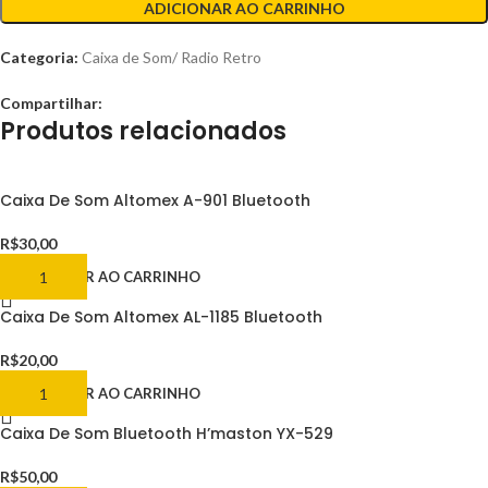
ADICIONAR AO CARRINHO
Categoria:
Caixa de Som/ Radio Retro
Compartilhar:
Produtos relacionados
Caixa De Som Altomex A-901 Bluetooth
R$
30,00
ADICIONAR AO CARRINHO
Caixa De Som Altomex AL-1185 Bluetooth
R$
20,00
ADICIONAR AO CARRINHO
Caixa De Som Bluetooth H’maston YX-529
R$
50,00