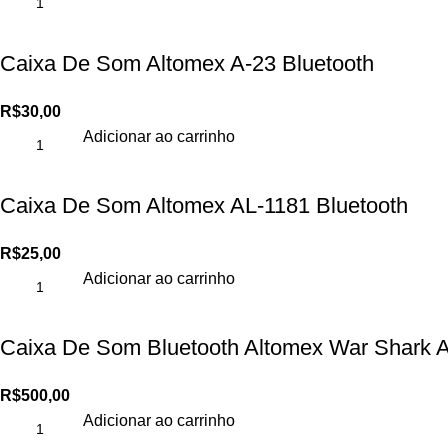
Caixa De Som Altomex A-23 Bluetooth
R$
30,00
Adicionar ao carrinho
Caixa De Som Altomex AL-1181 Bluetooth
R$
25,00
Adicionar ao carrinho
Caixa De Som Bluetooth Altomex War Shark 
R$
500,00
Adicionar ao carrinho