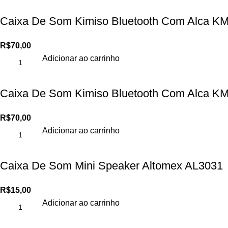
Caixa De Som Kimiso Bluetooth Com Alca K
R$
70,00
Adicionar ao carrinho
Caixa De Som Kimiso Bluetooth Com Alca K
R$
70,00
Adicionar ao carrinho
Caixa De Som Mini Speaker Altomex AL3031
R$
15,00
Adicionar ao carrinho