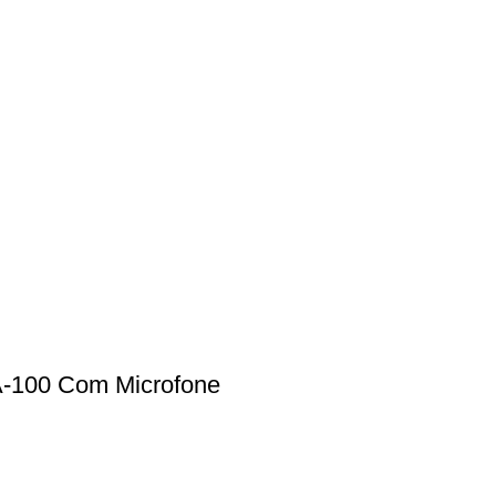
A-100 Com Microfone