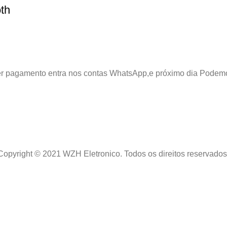
th
azer pagamento entra nos contas WhatsApp,e próximo dia Podem
Copyright © 2021 WZH Eletronico. Todos os direitos reservados