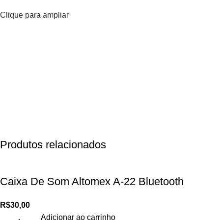
Clique para ampliar
Produtos relacionados
Caixa De Som Altomex A-22 Bluetooth
R$
30,00
Adicionar ao carrinho