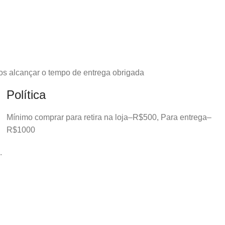
os alcançar o tempo de entrega obrigada
Política
Mínimo comprar para retira na loja–R$500, Para entrega–
R$1000
.