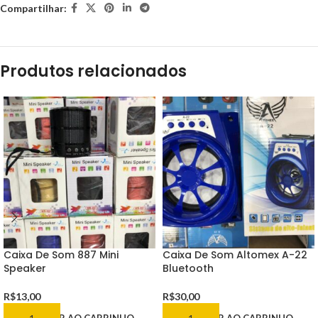
Compartilhar:
Produtos relacionados
Caixa De Som 887 Mini
Caixa De Som Altomex A-22
Speaker
Bluetooth
R$
13,00
R$
30,00